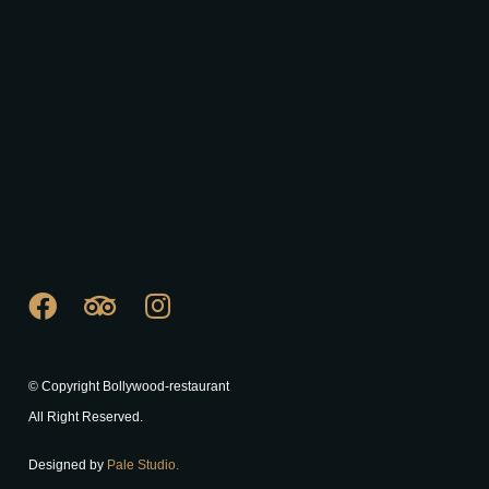
© Copyright Bollywood-restaurant
All Right Reserved.
Designed by
Pale Studio.