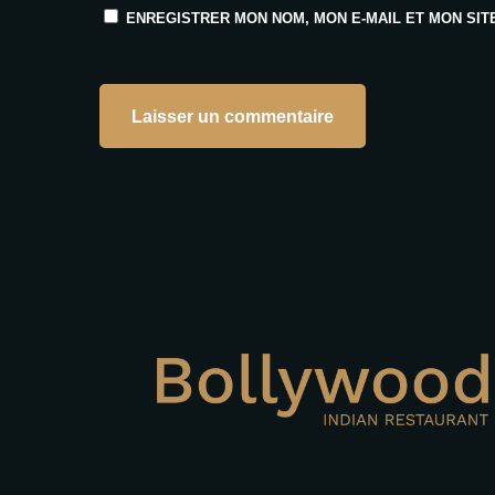
ENREGISTRER MON NOM, MON E-MAIL ET MON SIT