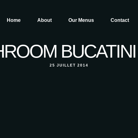
Home
About
Our Menus
Contact
ROOM BUCATINI
25 JUILLET 2014