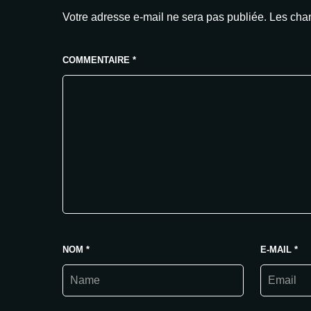
Votre adresse e-mail ne sera pas publiée.
Les cham
COMMENTAIRE
*
NOM
*
E-MAIL
*