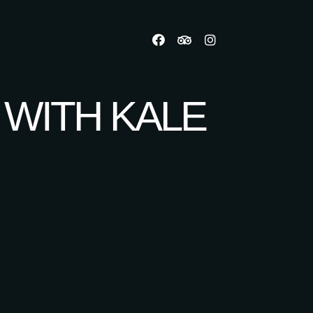
 WITH KALE