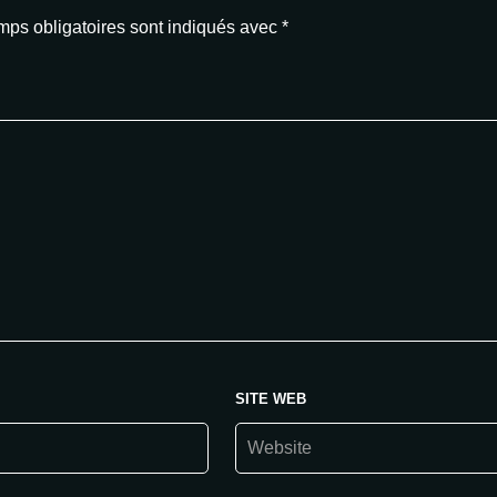
ps obligatoires sont indiqués avec
*
SITE WEB