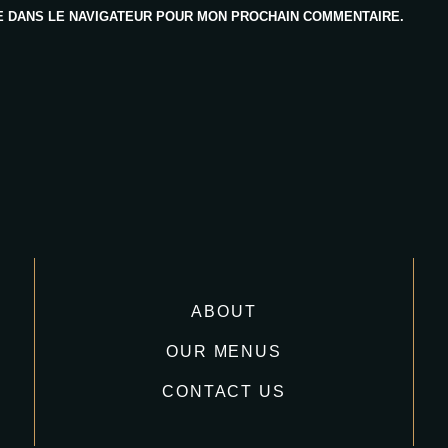
E DANS LE NAVIGATEUR POUR MON PROCHAIN COMMENTAIRE.
ABOUT
OUR MENUS
CONTACT US