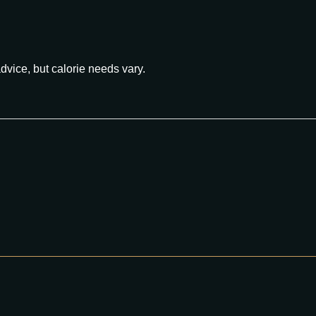
advice, but calorie needs vary.