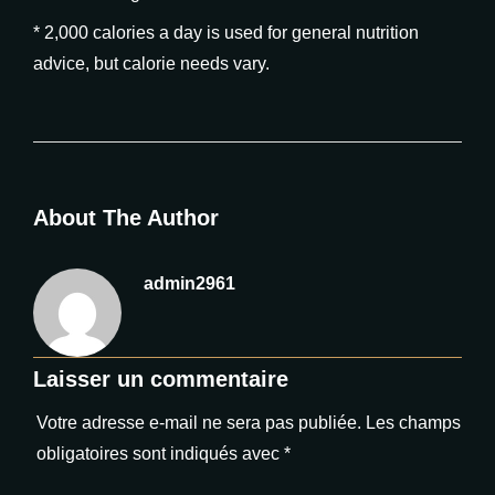
* 2,000 calories a day is used for general nutrition
advice, but calorie needs vary.
About The Author
admin2961
Laisser un commentaire
Votre adresse e-mail ne sera pas publiée.
Les champs
obligatoires sont indiqués avec
*