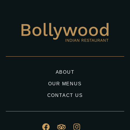
ABOUT
OUR MENUS
CONTACT US