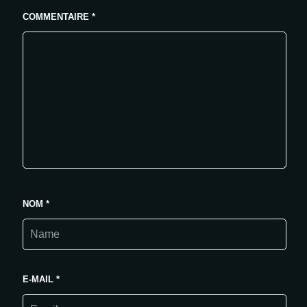
COMMENTAIRE
*
NOM
*
E-MAIL
*