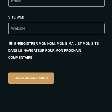
SITE WEB
ENREGISTRER MON NOM, MON E-MAIL ET MON SITE
DANS LE NAVIGATEUR POUR MON PROCHAIN
COMMENTAIRE.